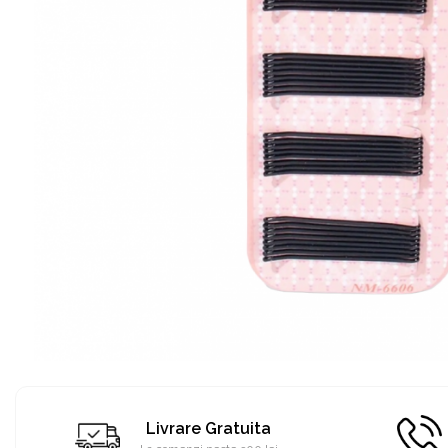
Livrare Gratuita