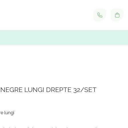
NEGRE LUNGI DREPTE 32/SET
e lungi