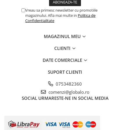
Vreau sa primesc newsletter cu promotiile
magazinului. Afla mai multe in
Politica de
Confidentialitate
MAGAZINUL MEU
CLIENTI
DATE COMERCIALE
SUPORT CLIENTI
0753482360
comenzi@globalo.ro
SOCIAL
URMARESTE-NE IN SOCIAL MEDIA