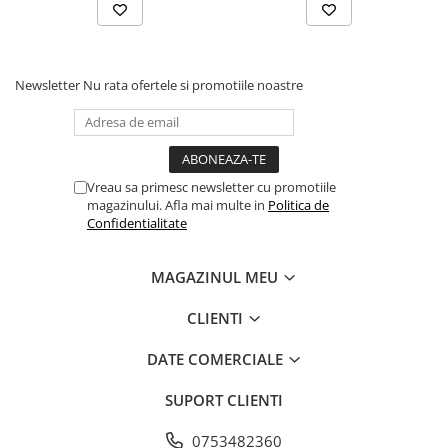
Newsletter
Nu rata ofertele si promotiile noastre
Vreau sa primesc newsletter cu promotiile
magazinului. Afla mai multe in
Politica de
Confidentialitate
MAGAZINUL MEU
CLIENTI
DATE COMERCIALE
SUPORT CLIENTI
0753482360