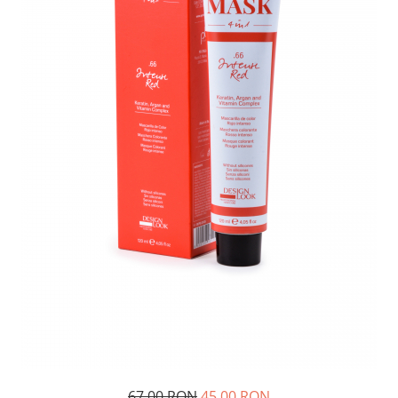
67,00 RON
45,00 RON