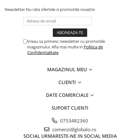
Newsletter
Nu rata ofertele si promotiile noastre
Vreau sa primesc newsletter cu promotiile
magazinului. Afla mai multe in
Politica de
Confidentialitate
MAGAZINUL MEU
CLIENTI
DATE COMERCIALE
SUPORT CLIENTI
0753482360
comenzi@globalo.ro
SOCIAL
URMARESTE-NE IN SOCIAL MEDIA