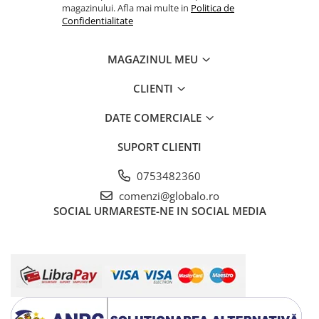
magazinului. Afla mai multe in
Politica de
Confidentialitate
MAGAZINUL MEU
CLIENTI
DATE COMERCIALE
SUPORT CLIENTI
0753482360
comenzi@globalo.ro
SOCIAL
URMARESTE-NE IN SOCIAL MEDIA