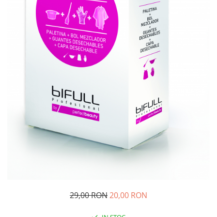
29,00 RON
20,00 RON