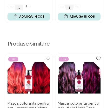
ADAUGA IN COS
ADAUGA IN COS
Produse similare
-31%
-31%
Masca coloranta pentru
Masca coloranta pentru