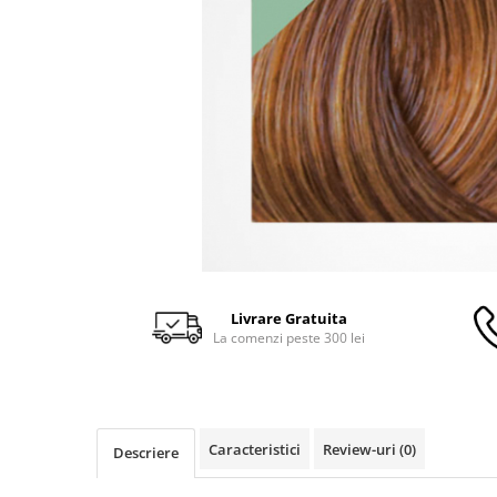
Livrare Gratuita
La comenzi peste 300 lei
Caracteristici
Review-uri
(0)
Descriere