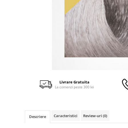
Livrare Gratuita
La comenzi peste 300 lei
Caracteristici
Review-uri
(0)
Descriere