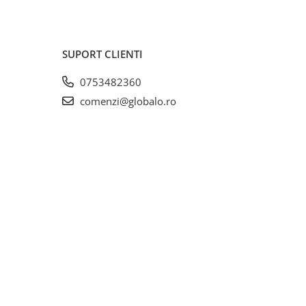
SUPORT CLIENTI
0753482360
comenzi@globalo.ro