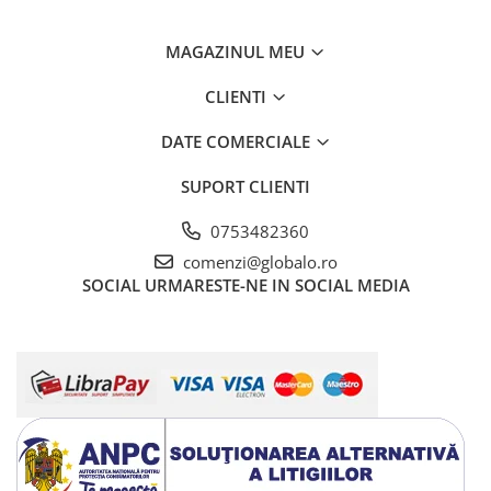
MAGAZINUL MEU
CLIENTI
DATE COMERCIALE
SUPORT CLIENTI
0753482360
comenzi@globalo.ro
SOCIAL
URMARESTE-NE IN SOCIAL MEDIA