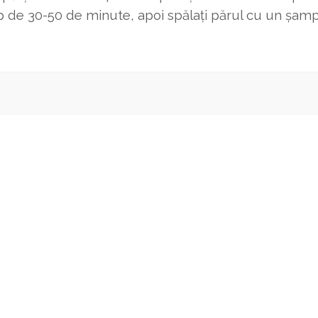
p de 30-50 de minute, apoi spălați părul cu un șampon