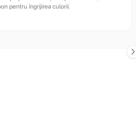
 pentru îngrijirea culorii.