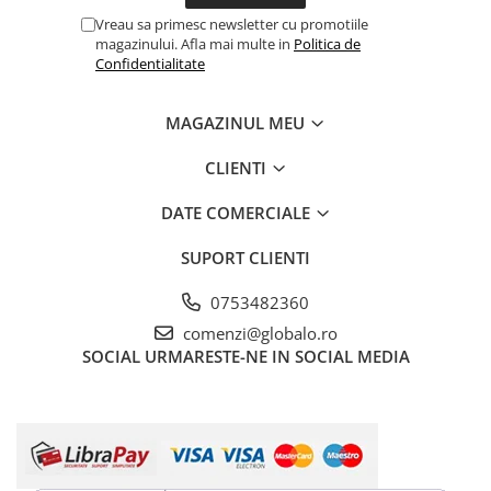
Vreau sa primesc newsletter cu promotiile
magazinului. Afla mai multe in
Politica de
Confidentialitate
MAGAZINUL MEU
CLIENTI
DATE COMERCIALE
SUPORT CLIENTI
0753482360
comenzi@globalo.ro
SOCIAL
URMARESTE-NE IN SOCIAL MEDIA