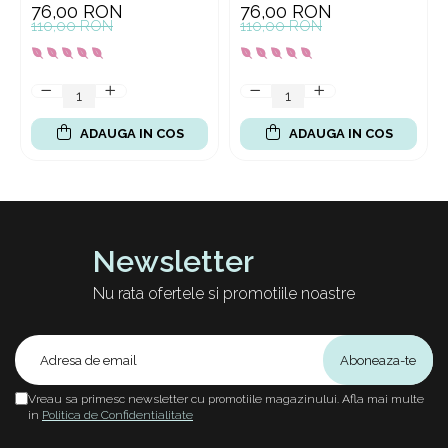
76,00 RON
76,00 RON
110,00 RON
110,00 RON
ADAUGA IN COS
ADAUGA IN COS
Newsletter
Nu rata ofertele si promotiile noastre
Vreau sa primesc newsletter cu promotiile magazinului. Afla mai multe
in
Politica de Confidentialitate