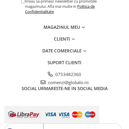
Vreau sa primesc newsletter cu promotiile
magazinului. Afla mai multe in
Politica de
Confidentialitate
MAGAZINUL MEU
CLIENTI
DATE COMERCIALE
SUPORT CLIENTI
0753482360
comenzi@globalo.ro
SOCIAL
URMARESTE-NE IN SOCIAL MEDIA