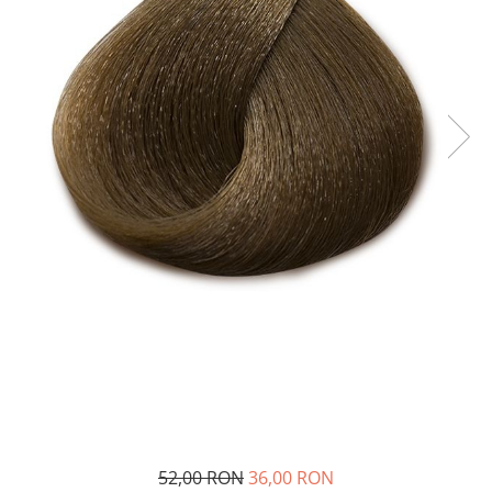
52,00 RON
36,00 RON