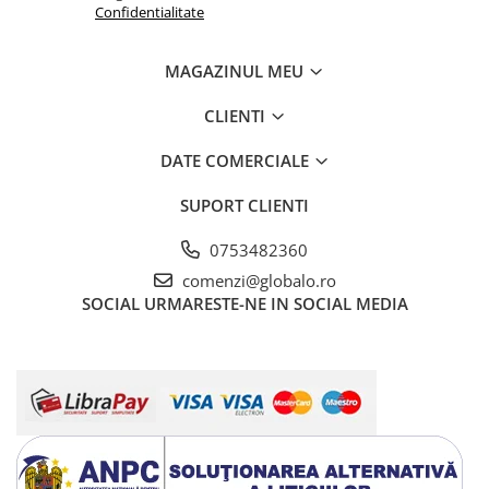
Confidentialitate
MAGAZINUL MEU
CLIENTI
DATE COMERCIALE
SUPORT CLIENTI
0753482360
comenzi@globalo.ro
SOCIAL
URMARESTE-NE IN SOCIAL MEDIA