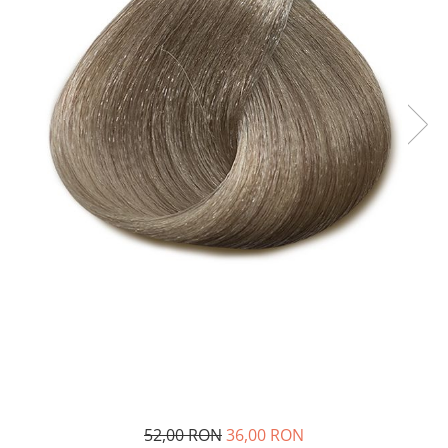
52,00 RON
36,00 RON