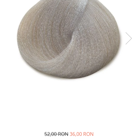
52,00 RON
36,00 RON