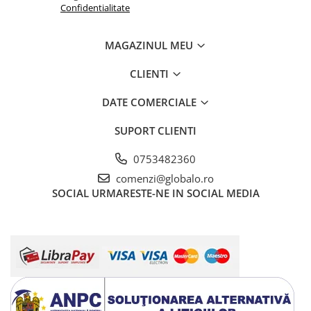
Confidentialitate
MAGAZINUL MEU
CLIENTI
DATE COMERCIALE
SUPORT CLIENTI
0753482360
comenzi@globalo.ro
SOCIAL
URMARESTE-NE IN SOCIAL MEDIA