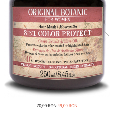
70,00 RON
49,00 RON