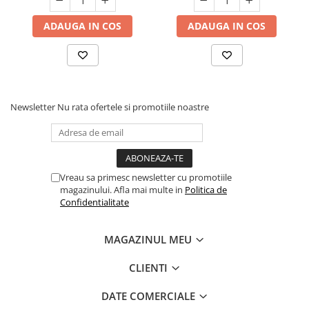
ADAUGA IN COS
ADAUGA IN COS
Newsletter
Nu rata ofertele si promotiile noastre
Vreau sa primesc newsletter cu promotiile
magazinului. Afla mai multe in
Politica de
Confidentialitate
MAGAZINUL MEU
CLIENTI
DATE COMERCIALE