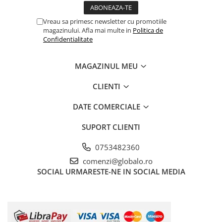
Vreau sa primesc newsletter cu promotiile
magazinului. Afla mai multe in
Politica de
Confidentialitate
MAGAZINUL MEU
CLIENTI
DATE COMERCIALE
SUPORT CLIENTI
0753482360
comenzi@globalo.ro
SOCIAL
URMARESTE-NE IN SOCIAL MEDIA