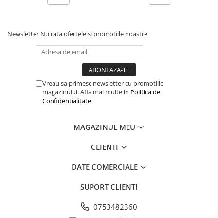
Newsletter
Nu rata ofertele si promotiile noastre
Vreau sa primesc newsletter cu promotiile
magazinului. Afla mai multe in
Politica de
Confidentialitate
MAGAZINUL MEU
CLIENTI
DATE COMERCIALE
SUPORT CLIENTI
0753482360