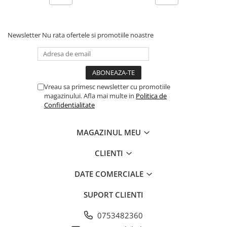
Newsletter
Nu rata ofertele si promotiile noastre
Vreau sa primesc newsletter cu promotiile
magazinului. Afla mai multe in
Politica de
Confidentialitate
MAGAZINUL MEU
CLIENTI
DATE COMERCIALE
SUPORT CLIENTI
0753482360