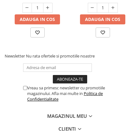
ADAUGA IN COS
ADAUGA IN COS
Newsletter
Nu rata ofertele si promotiile noastre
Vreau sa primesc newsletter cu promotiile
magazinului. Afla mai multe in
Politica de
Confidentialitate
MAGAZINUL MEU
CLIENTI