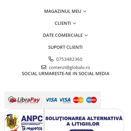
MAGAZINUL MEU
CLIENTI
DATE COMERCIALE
SUPORT CLIENTI
0753482360
comenzi@globalo.ro
SOCIAL
URMARESTE-NE IN SOCIAL MEDIA