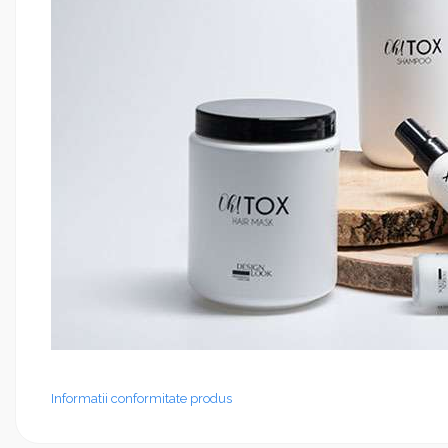
Informatii conformitate produs