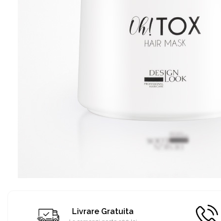
Livrare Gratuita