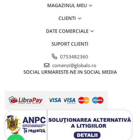
MAGAZINUL MEU
CLIENTI
DATE COMERCIALE
SUPORT CLIENTI
0753482360
comenzi@globalo.ro
SOCIAL
URMARESTE-NE IN SOCIAL MEDIA