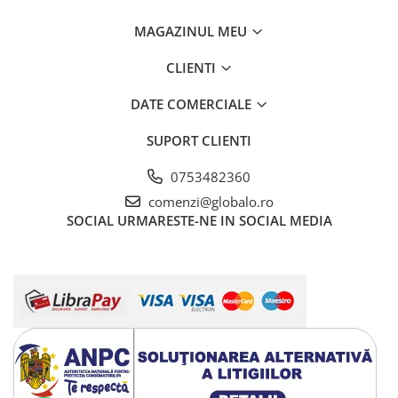
MAGAZINUL MEU
CLIENTI
DATE COMERCIALE
SUPORT CLIENTI
0753482360
comenzi@globalo.ro
SOCIAL
URMARESTE-NE IN SOCIAL MEDIA