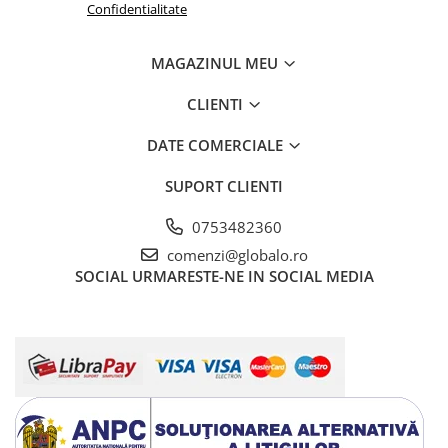
Confidentialitate
MAGAZINUL MEU
CLIENTI
DATE COMERCIALE
SUPORT CLIENTI
0753482360
comenzi@globalo.ro
SOCIAL
URMARESTE-NE IN SOCIAL MEDIA