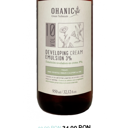
34,00 RON
49,00 RON