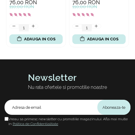
76,00 RON
76,00 RON
110,00 RON
110,00 RON
ADAUGA IN COS
ADAUGA IN COS
Newsletter
Nu rata ofertele si promotiile noastre
Vreau sa primesc newsletter cu promotiile magazinului. Afla mai multe
in
Politica de Confidentialitate