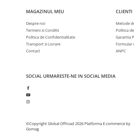
MAGAZINUL MEU
CLIENTI
Despre noi
Metode de
Termeni si Conditii
Politica d
Politica de Confidentialitate
Garantia 
Transport si Livrare
Formular 
Contact
ANPC
SOCIAL
URMARESTE-NE IN SOCIAL MEDIA
©Copyright Global Offroad 2026
Platforma E-commerce by
Gomag