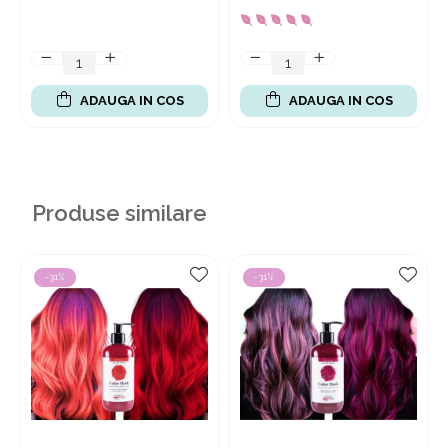
ADAUGA IN COS
ADAUGA IN COS
Produse similare
-31%
-31%