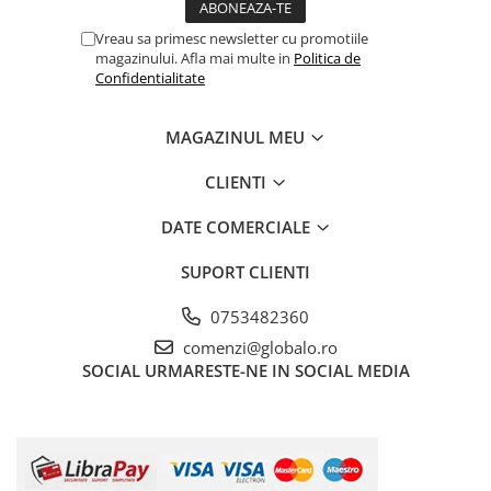
Vreau sa primesc newsletter cu promotiile
magazinului. Afla mai multe in
Politica de
Confidentialitate
MAGAZINUL MEU
CLIENTI
DATE COMERCIALE
SUPORT CLIENTI
0753482360
comenzi@globalo.ro
SOCIAL
URMARESTE-NE IN SOCIAL MEDIA