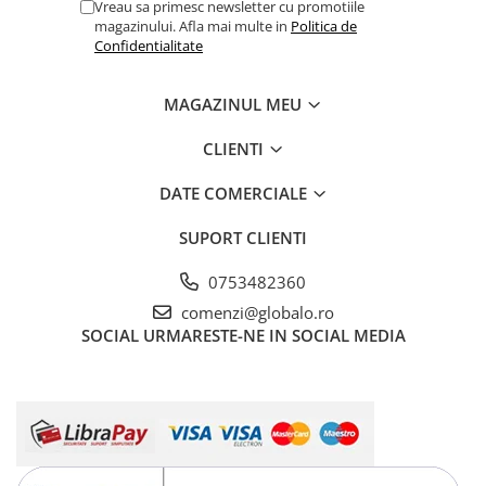
Vreau sa primesc newsletter cu promotiile
magazinului. Afla mai multe in
Politica de
Confidentialitate
MAGAZINUL MEU
CLIENTI
DATE COMERCIALE
SUPORT CLIENTI
0753482360
comenzi@globalo.ro
SOCIAL
URMARESTE-NE IN SOCIAL MEDIA