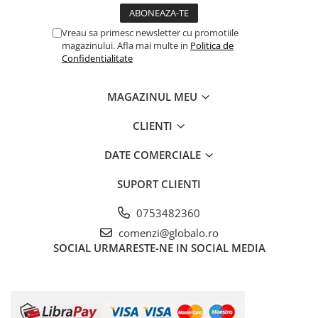
Vreau sa primesc newsletter cu promotiile
magazinului. Afla mai multe in
Politica de
Confidentialitate
MAGAZINUL MEU
CLIENTI
DATE COMERCIALE
SUPORT CLIENTI
0753482360
comenzi@globalo.ro
SOCIAL
URMARESTE-NE IN SOCIAL MEDIA