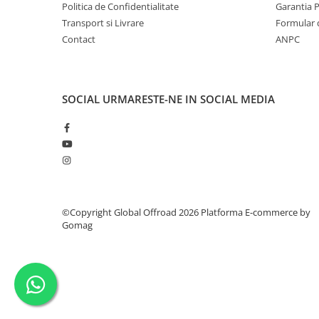
Politica de Confidentialitate
Garantia 
Transport si Livrare
Formular 
Contact
ANPC
SOCIAL
URMARESTE-NE IN SOCIAL MEDIA
©Copyright Global Offroad 2026
Platforma E-commerce by
Gomag