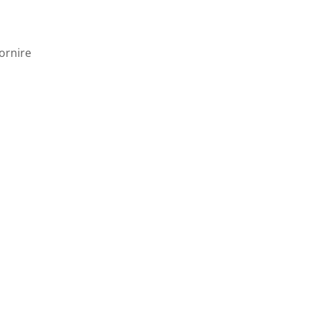
ornire