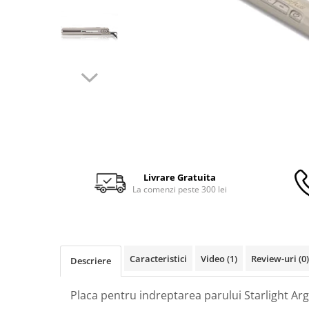
Livrare Gratuita
La comenzi peste 300 lei
Caracteristici
Video
(1)
Review-uri
(0)
Descriere
Placa pentru indreptarea parului Starlight Ar