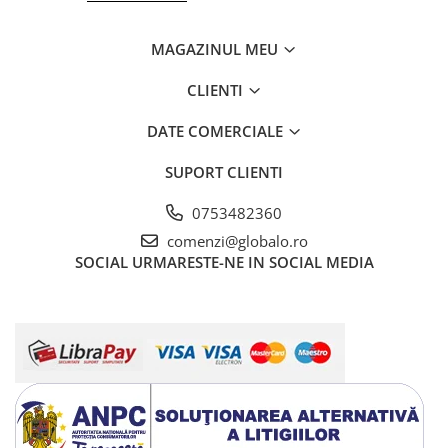
MAGAZINUL MEU
CLIENTI
DATE COMERCIALE
SUPORT CLIENTI
0753482360
comenzi@globalo.ro
SOCIAL
URMARESTE-NE IN SOCIAL MEDIA