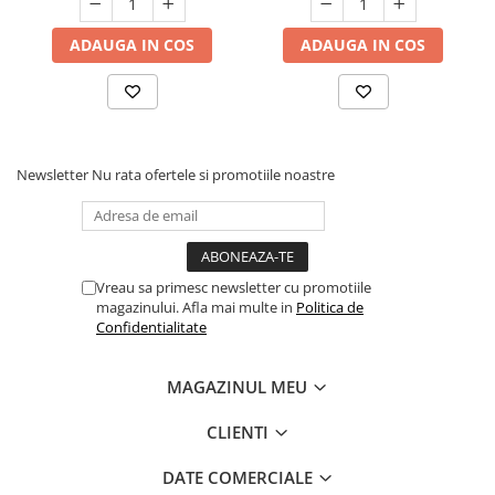
ADAUGA IN COS
ADAUGA IN COS
Newsletter
Nu rata ofertele si promotiile noastre
Vreau sa primesc newsletter cu promotiile
magazinului. Afla mai multe in
Politica de
Confidentialitate
MAGAZINUL MEU
CLIENTI
DATE COMERCIALE