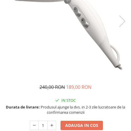
240,00 RON
189,00 RON
IN STOC
Durata de livrare:
Produsul ajunge la dvs. in 2-3 zile lucratoare de la
confirmarea comenzii
ADAUGA IN COS